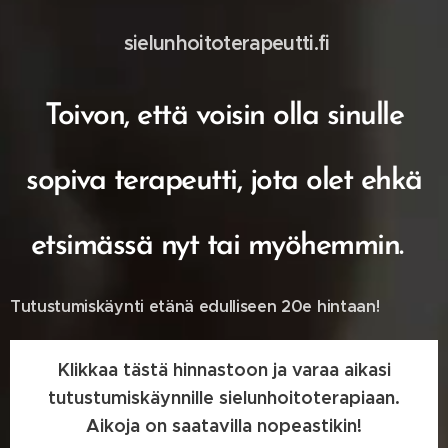
sielunhoitoterapeutti.fi
Toivon, että voisin olla sinulle
sopiva terapeutti, jota olet ehkä
etsimässä nyt tai myöhemmin.
Tutustumiskäynti etänä edulliseen 20e hintaan!
Klikkaa tästä hinnastoon ja varaa aikasi
tutustumiskäynnille sielunhoitoterapiaan.
Aikoja on saatavilla nopeastikin!