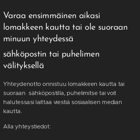
Varaa ensimmäinen aikasi
lomakkeen kautta tai ole suoraan
minuun yhteydessä
sähköpostin tai puhelimen
välityksellä
Yhteydenotto onnistuu lomakkeen kautta tai
suoraan sähköpostilla, puhelimitse tai voit
halutessasi laittaa viestiä sosiaalisen median
kautta.
Alla yhteystiedot: