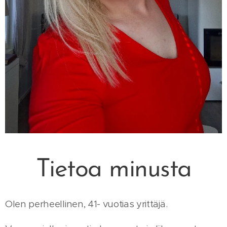
Tietoa minusta
Olen perheellinen, 41- vuotias yrittäjä.